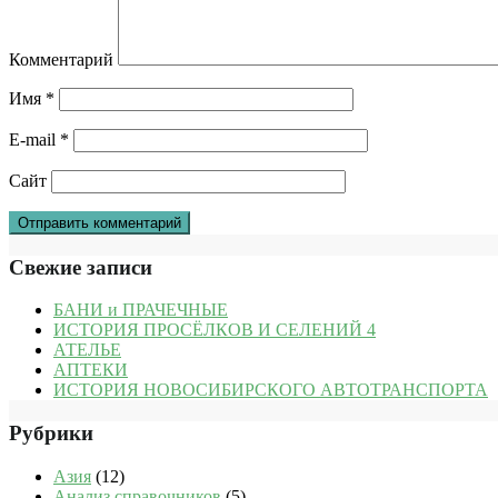
Комментарий
Имя
*
E-mail
*
Сайт
Свежие записи
БАНИ и ПРАЧЕЧНЫЕ
ИСТОРИЯ ПРОСЁЛКОВ И СЕЛЕНИЙ 4
АТЕЛЬЕ
АПТЕКИ
ИСТОРИЯ НОВОСИБИРСКОГО АВТОТРАНСПОРТА
Рубрики
Азия
(12)
Анализ справочников
(5)